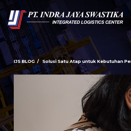
IJS BLOG / Solusi Satu Atap untuk Kebutuhan Per