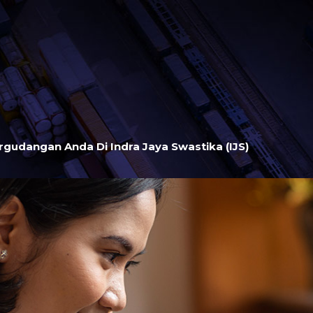
gudangan Anda Di Indra Jaya Swastika (IJS)