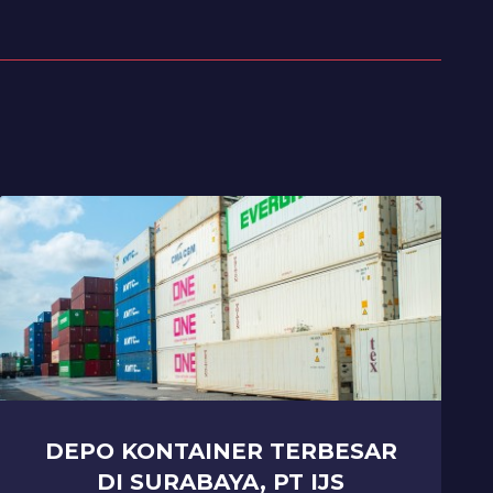
DEPO KONTAINER TERBESAR
DI SURABAYA, PT IJS